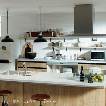
でまで。調布にある住宅リフォーム会