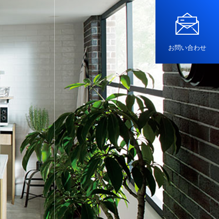
お問い合わせ