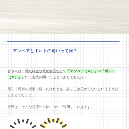
アンペアとボルトの違いって何？
皆さんは、
電気料金や電化製品など
で
「アンペア（Ａ）」
や
「ボルト
（Ｖ）」
という言葉を聞いたことはありませんか？
恐らく理科の授業で習ったけれども、詳しくは分からないという人がほ
とんどでしょう。
今回は、そんな電流の単位について説明していきます。