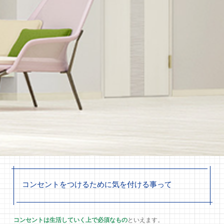
コンセントをつけるために気を付ける事って
コンセントは生活していく上で必須なもの
といえます。